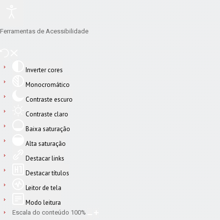
Ferramentas de Acessibilidade
Inverter cores
Monocromático
Contraste escuro
Contraste claro
Baixa saturação
Alta saturação
Destacar links
Destacar títulos
Leitor de tela
Modo leitura
Escala do conteúdo
100
%