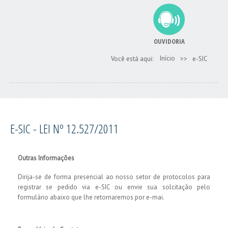
OUVIDORIA
Início
Você está aqui:
>>
e-SIC
E-SIC - LEI Nº 12.527/2011
Outras Informações
Dirija-se de forma presencial ao nosso setor de protocolos para
registrar se pedido via e-SIC ou envie sua solcitação pelo
formulário abaixo que lhe retornaremos por e-mai.