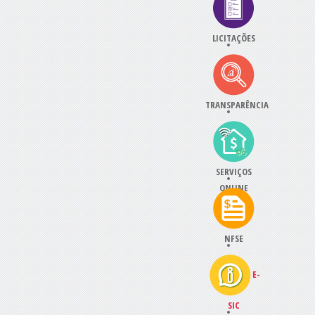
LICITAÇÕES
TRANSPARÊNCIA
SERVIÇOS
ONLINE
NFSE
E-
SIC