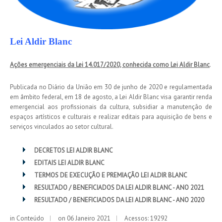
Lei Aldir Blanc
Ações emergenciais da Lei 14.017/2020, conhecida como Lei Aldir Blanc
.
Publicada no Diário da União em 30 de junho de 2020 e regulamentada
em âmbito federal, em 18 de agosto, a Lei Aldir Blanc visa garantir renda
emergencial aos profissionais da cultura, subsidiar a manutenção de
espaços artísticos e culturais e realizar editais para aquisição de bens e
serviços vinculados ao setor cultural.
DECRETOS LEI ALDIR BLANC
EDITAIS LEI ALDIR BLANC
TERMOS DE EXECUÇÃO E PREMIAÇÃO LEI ALDIR BLANC
RESULTADO / BENEFICIADOS DA LEI ALDIR BLANC - ANO 2021
RESULTADO / BENEFICIADOS DA LEI ALDIR BLANC - ANO 2020
in
Conteúdo
on 06 Janeiro 2021
Acessos: 19292