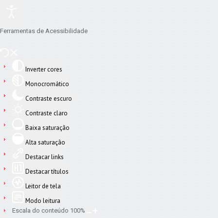
Ferramentas de Acessibilidade
Inverter cores
Monocromático
Contraste escuro
Contraste claro
Baixa saturação
Alta saturação
Destacar links
Destacar títulos
Leitor de tela
Modo leitura
Escala do conteúdo
100
%