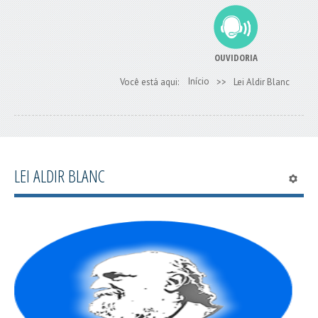
OUVIDORIA
Início
Você está aqui:
>>
Lei Aldir Blanc
LEI ALDIR BLANC