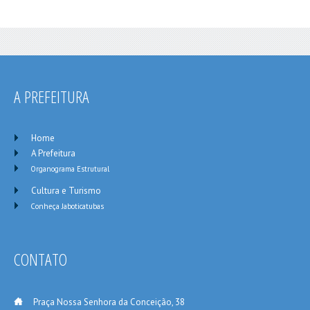
A PREFEITURA
Home
A Prefeitura
Organograma Estrutural
Cultura e Turismo
Conheça Jaboticatubas
CONTATO
___
Praça Nossa Senhora da Conceição, 38