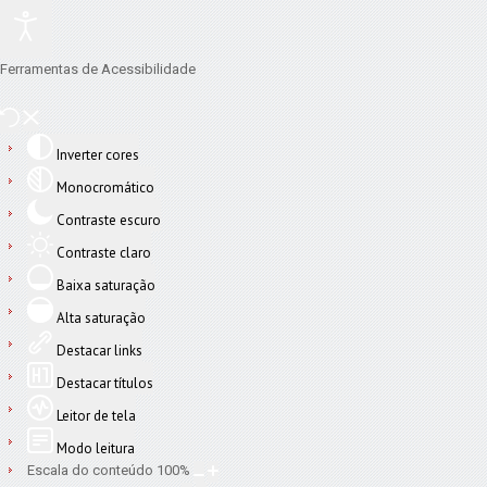
Ferramentas de Acessibilidade
Inverter cores
Monocromático
Contraste escuro
Contraste claro
Baixa saturação
Alta saturação
Destacar links
Destacar títulos
Leitor de tela
Modo leitura
Escala do conteúdo
100
%