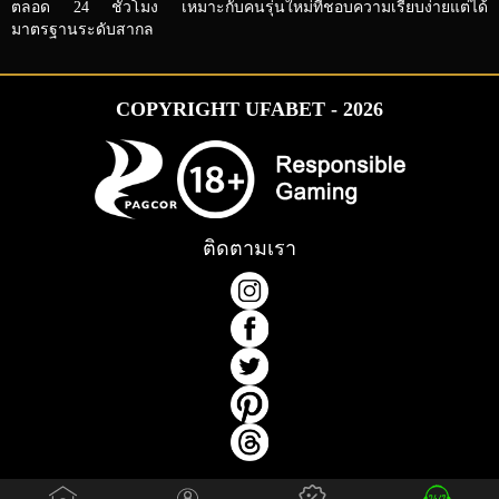
ตลอด 24 ชั่วโมง เหมาะกับคนรุ่นใหม่ที่ชอบความเรียบง่ายแต่ได้
มาตรฐานระดับสากล
COPYRIGHT UFABET - 2026
ติดตามเรา