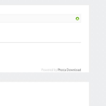
Powered by
Phoca Download