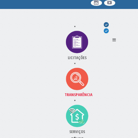
LICITAÇÕES
TRANSPARÊNCIA
SERVIÇOS