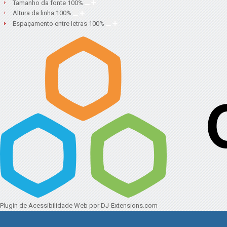
Tamanho da fonte
100
%
Altura da linha
100
%
Espaçamento entre letras
100
%
Plugin de Acessibilidade Web
por DJ-Extensions.com