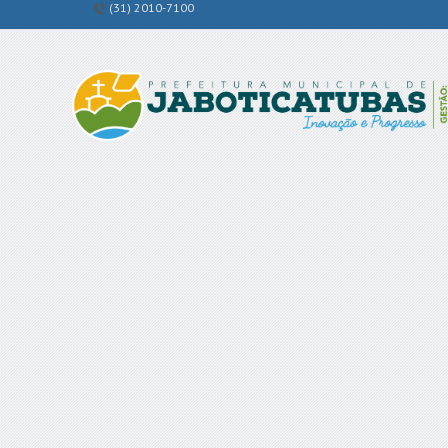
(31) 2010-7100