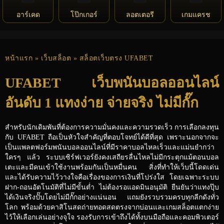
อาร์เคด
โป๊กเกอร์
ลอตเตอรี
เกมแครช
หน้าแรก
»
เว็บสล็อต
» สล็อตเว็บตรง UFABET
UFABET เว็บพนันบอลออนไลน์
อันดับ 1 แทงง่าย จ่ายจริง ไม่มีกั๊ก
สำหรับนักเดิมพันที่ต้องการความมั่นคงและความรวดเร็ว การเลือกลงทุน
กับ UFABET ถือเป็นหัวใจสำคัญที่ตอบโจทย์ได้ดีที่สุด เพราะนอกจากจะ
เป็นแพลตฟอร์มพนันบอลออนไลน์ที่มีราคาบอลไหลเร็วและแม่นยำกว่า
ใครๆ แล้ว ระบบเซิร์ฟเวอร์ยังคงเสถียรลื่นไหลไม่มีกระตุกแม้ตอนบอล
เตะและมีคนเข้าใช้งานพร้อมกันเป็นหมื่นคน สิ่งที่ทำให้เว็บนี้โดดเด่น
และได้รับความไว้วางใจคือเรื่องของการเงินที่โปร่งใส โดยเฉพาะระบบ
ฝาก-ถอนอัตโนมัติที่ไม่มีขั้นต่ำ ไม่ต้องรอแอดมินอนุมัติ ยืนยันว่าแทงปุ๊บ
ได้เงินจริงปั๊บโดยไม่มีกั๊กอย่างแน่นอน แถมยังรวบรวมครบทุกลีกดังทั่ว
โลก พร้อมด้วยคาสิโนสดถ่ายทอดสดตรงจากบ่อนและเกมสล็อตแตกง่าย
ไว้ให้เลือกเล่นอย่างจุใจ รองรับการเข้าถึงได้ทั้งบนมือถือและคอมพิวเตอร์