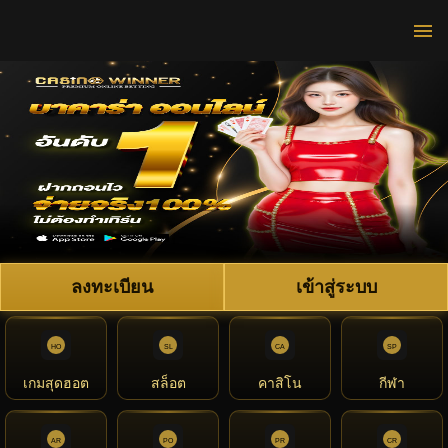
ลงทะเบียน
เข้าสู่ระบบ
เกมสุดฮอต
สล็อต
คาสิโน
กีฬา