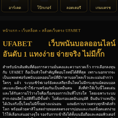
อาร์เคด
โป๊กเกอร์
ลอตเตอรี
เกมแครช
หน้าแรก
»
เว็บสล็อต
» สล็อตเว็บตรง UFABET
UFABET เว็บพนันบอลออนไลน์
อันดับ 1 แทงง่าย จ่ายจริง ไม่มีกั๊ก
สำหรับนักเดิมพันที่ต้องการความมั่นคงและความรวดเร็ว การเลือกลงทุน
กับ UFABET ถือเป็นหัวใจสำคัญที่ตอบโจทย์ได้ดีที่สุด เพราะนอกจากจะ
เป็นแพลตฟอร์มพนันบอลออนไลน์ที่มีราคาบอลไหลเร็วและแม่นยำกว่า
ใครๆ แล้ว ระบบเซิร์ฟเวอร์ยังคงเสถียรลื่นไหลไม่มีกระตุกแม้ตอนบอล
เตะและมีคนเข้าใช้งานพร้อมกันเป็นหมื่นคน สิ่งที่ทำให้เว็บนี้โดดเด่น
และได้รับความไว้วางใจคือเรื่องของการเงินที่โปร่งใส โดยเฉพาะระบบ
ฝาก-ถอนอัตโนมัติที่ไม่มีขั้นต่ำ ไม่ต้องรอแอดมินอนุมัติ ยืนยันว่าแทงปุ๊บ
ได้เงินจริงปั๊บโดยไม่มีกั๊กอย่างแน่นอน แถมยังรวบรวมครบทุกลีกดังทั่ว
โลก พร้อมด้วยคาสิโนสดถ่ายทอดสดตรงจากบ่อนและเกมสล็อตแตกง่าย
ไว้ให้เลือกเล่นอย่างจุใจ รองรับการเข้าถึงได้ทั้งบนมือถือและคอมพิวเตอร์