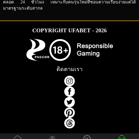
ตลอด 24 ชั่วโมง เหมาะกับคนรุ่นใหม่ที่ชอบความเรียบง่ายแต่ได้
มาตรฐานระดับสากล
COPYRIGHT UFABET - 2026
ติดตามเรา