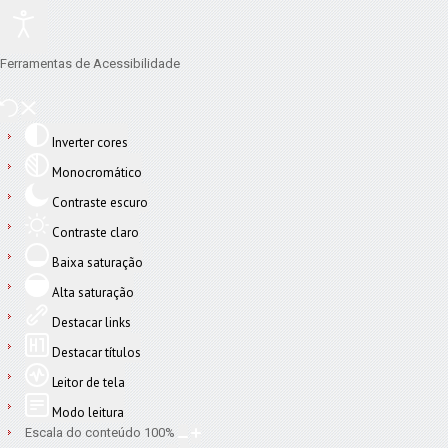
Ferramentas de Acessibilidade
Inverter cores
Monocromático
Contraste escuro
Contraste claro
Baixa saturação
Alta saturação
Destacar links
Destacar títulos
Leitor de tela
Modo leitura
Escala do conteúdo
100
%