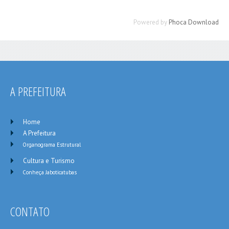
Powered by
Phoca Download
A PREFEITURA
Home
A Prefeitura
Organograma Estrutural
Cultura e Turismo
Conheça Jaboticatubas
CONTATO