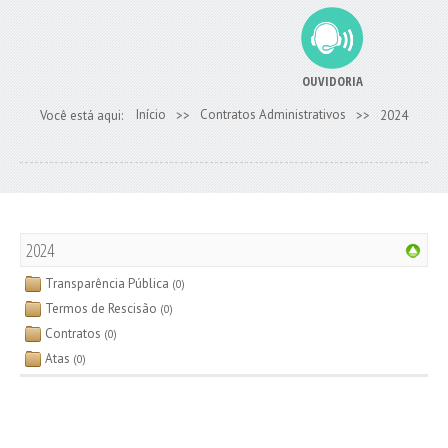
OUVIDORIA
Início
Contratos Administrativos
Você está aqui:
>>
>>
2024
2024
Transparência Pública
(0)
Termos de Rescisão
(0)
Contratos
(0)
Atas
(0)