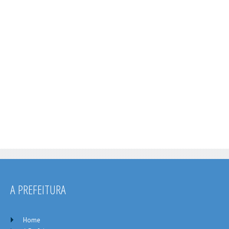
A PREFEITURA
Home