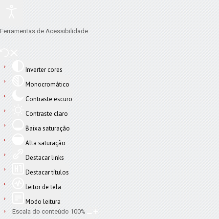
Ferramentas de Acessibilidade
Inverter cores
Monocromático
Contraste escuro
Contraste claro
Baixa saturação
Alta saturação
Destacar links
Destacar títulos
Leitor de tela
Modo leitura
Escala do conteúdo
100
%