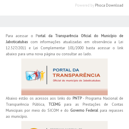
Powered by
Phoca Download
Para acessar o P
ortal da Transparência Oficial do Município de
Jaboticatubas
com informações atualizadas em observância a Lei
12.527/2011 e Lei Complementar 101/2000 basta acessar o link
abaixo para uma nova página ou consultar ao lado.
Abaixo estão os acessos aos links do
PNTP
- Programa Nacional de
Transparência Pública,
TCEMG
para as Prestações de Contas
Municipais por meio do SICOM e do
Governo Federal
para repasses
ao município.