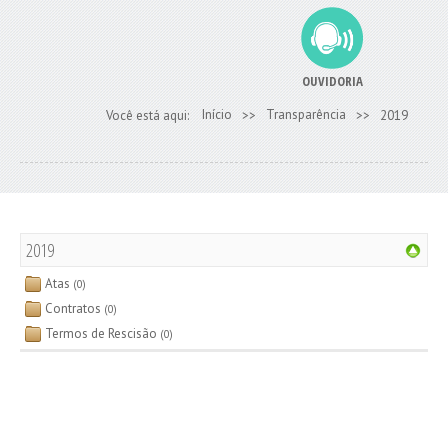
OUVIDORIA
Início
Transparência
Você está aqui:
>>
>>
2019
2019
Atas
(0)
Contratos
(0)
Termos de Rescisão
(0)