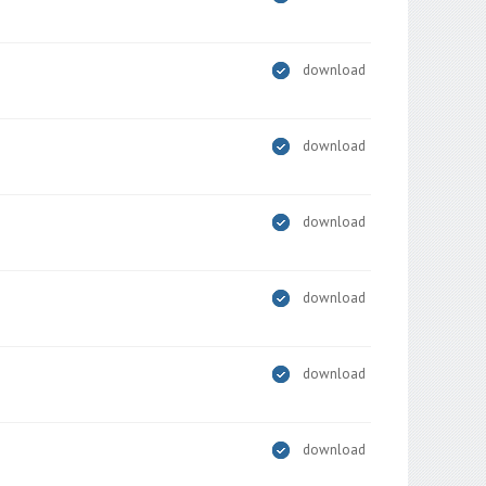
download
download
download
download
download
download