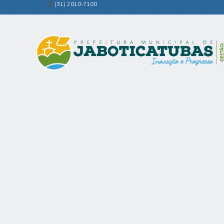
(31) 2010-7100