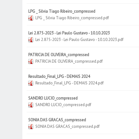
LPG _ Silvia Tiago Ribeiro_compressed
LPG _ Silvia Tiago Ribeiro_compressed.pdf
Lei 2.875-2023 - Lei Paulo Gustavo - 10.10.2023
Lei 2.875-2023 - Lei Paulo Gustavo - 10.10.2023.pdf
PATRICIA DE OLIVEIRA_compressed
PATRICIA DE OLIVEIRA_compressed.pdf
Resultado_Final_LPG - DEMAIS 2024
Resultado_Final_LPG - DEMAIS 2024.pdf
SANDRO LUCIO_compressed
SANDRO LUCIO_compressed.pdf
SONIA DAS GRACAS_compressed
SONIA DAS GRACAS_compressed.pdf