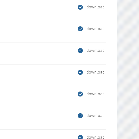
download
download
download
download
download
download
download