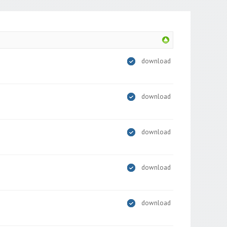
download
download
download
download
download