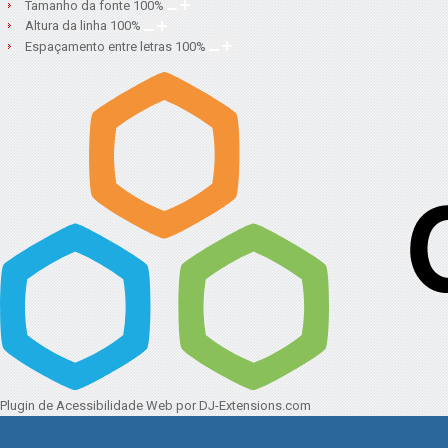
Tamanho da fonte
100
%
Altura da linha
100
%
Espaçamento entre letras
100
%
Plugin de Acessibilidade Web
por DJ-Extensions.com