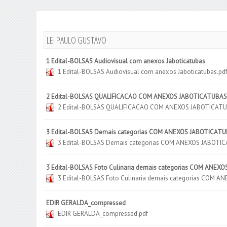
LEI PAULO GUSTAVO
1 Edital-BOLSAS Audiovisual com anexos Jaboticatubas
1 Edital-BOLSAS Audiovisual com anexos Jaboticatubas.pd
2 Edital-BOLSAS QUALIFICACAO COM ANEXOS JABOTICATUBAS
2 Edital-BOLSAS QUALIFICACAO COM ANEXOS JABOTICATU
3 Edital-BOLSAS Demais categorias COM ANEXOS JABOTICAT
3 Edital-BOLSAS Demais categorias COM ANEXOS JABOTI
3 Edital-BOLSAS Foto Culinaria demais categorias COM ANE
3 Edital-BOLSAS Foto Culinaria demais categorias COM 
EDIR GERALDA_compressed
EDIR GERALDA_compressed.pdf