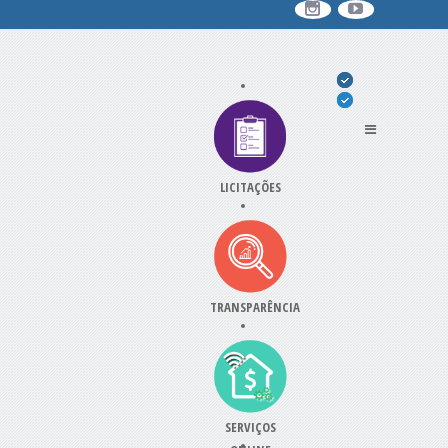
LICITAÇÕES
TRANSPARÊNCIA
SERVIÇOS