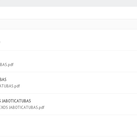
f
BAS.pdf
UBAS
CATUBAS.pdf
XOS JABOTICATUBAS
ANEXOS JABOTICATUBAS.pdf