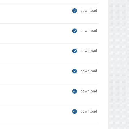
download
download
download
download
download
download