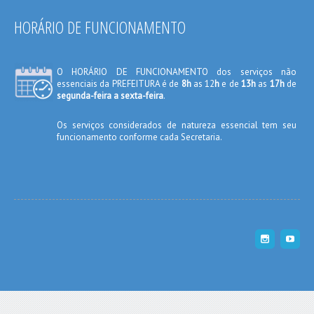
HORÁRIO DE FUNCIONAMENTO
O HORÁRIO DE FUNCIONAMENTO dos serviços não
essenciais da PREFEITURA é de
8h
as 12
h
e de
13h
as
17h
de
segunda-feira a sexta-feira
.
Os serviços considerados de natureza essencial tem seu
funcionamento conforme cada Secretaria.