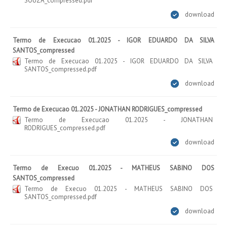
SOUZA_compressed.pdf
download
Termo de Execucao 01.2025 - IGOR EDUARDO DA SILVA
SANTOS_compressed
Termo de Execucao 01.2025 - IGOR EDUARDO DA SILVA
SANTOS_compressed.pdf
download
Termo de Execucao 01.2025 - JONATHAN RODRIGUES_compressed
Termo de Execucao 01.2025 - JONATHAN
RODRIGUES_compressed.pdf
download
Termo de Execuo 01.2025 - MATHEUS SABINO DOS
SANTOS_compressed
Termo de Execuo 01.2025 - MATHEUS SABINO DOS
SANTOS_compressed.pdf
download