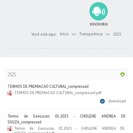
OUVIDORIA
Início
Transparência
Você está aqui:
>>
>>
2025
2025
TERMOS DE PREMIACAO CULTURAL_compressed
TERMOS DE PREMIACAO CULTURAL_compressed.pdf
download
Termo de Execucao 01.2025 - CHISLENE ANDREA DE
SOUZA_compressed
Termo de Execucao 01.2025 - CHISLENE ANDREA DE