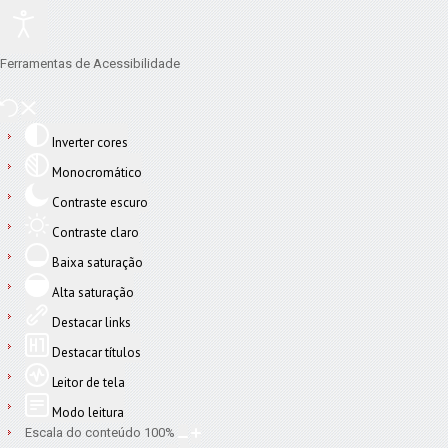
Ferramentas de Acessibilidade
Inverter cores
Monocromático
Contraste escuro
Contraste claro
Baixa saturação
Alta saturação
Destacar links
Destacar títulos
Leitor de tela
Modo leitura
Escala do conteúdo
100
%