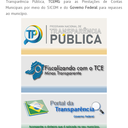
Transparência Pública,
TCEMG
para as Prestações de Contas
Municipais por meio do SICOM e do
Governo Federal
para repasses
ao município.