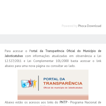
Powered by
Phoca Download
Para acessar o P
ortal da Transparência Oficial do Município de
Jaboticatubas
com informações atualizadas em observância a Lei
12.527/2011 e Lei Complementar 101/2000 basta acessar o link
abaixo para uma nova página ou consultar ao lado.
Abaixo estão os acessos aos links do
PNTP
- Programa Nacional de