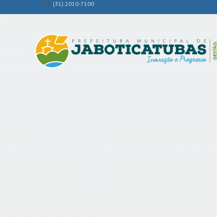
(31) 2010-7100