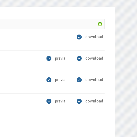
download
previa
download
previa
download
previa
download