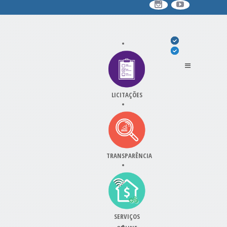
LICITAÇÕES
TRANSPARÊNCIA
SERVIÇOS