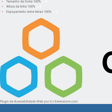
Tamanho da fonte
100
%
Altura da linha
100
%
Espaçamento entre letras
100
%
Plugin de Acessibilidade Web
por DJ-Extensions.com