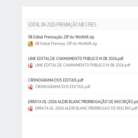
EDITAL 08-2026 PREMIAÇÃO MESTRES
08 Edital Premiação ZIP do WinRAR.zip
08 Edital Premiao ZIP do WinRAR.zip
LINK EDITAL DE CHAMAMENTO PUBLICO N 08 2026.pdf
LINK EDITAL DE CHAMAMENTO PUBLICO N 08 2026.pdf
CRONOGRAMA DOS EDITAIS.pdf
CRONOGRAMA DOS EDITAIS.pdf
ERRATA 01-2026 ALDIR BLANC PRORROGAÇÃO DE INSCRIÇÃO.pd
ERRATA 01-2026 ALDIR BLANC PRORROGAO DE INSCRIO.pdf