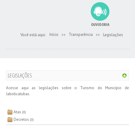
OUVIDORIA
Início
Transparência
Você está aqui:
>>
>>
Legislações
LEGISLAÇÕES
Acesse aqui as legislações sobre o Turismo do Município de
Jaboticatubas.
Atas
(0)
Decretos
(0)