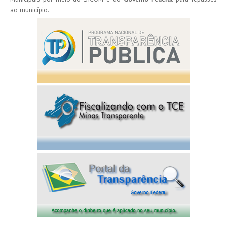
ao município.