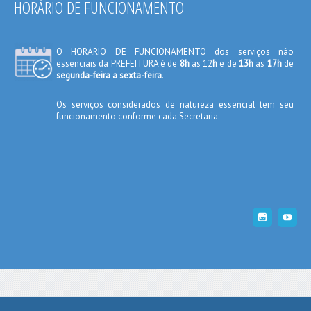
HORÁRIO DE FUNCIONAMENTO
O HORÁRIO DE FUNCIONAMENTO dos serviços não
essenciais da PREFEITURA é de
8h
as 12
h
e de
13h
as
17h
de
segunda-feira a sexta-feira
.
Os serviços considerados de natureza essencial tem seu
funcionamento conforme cada Secretaria.