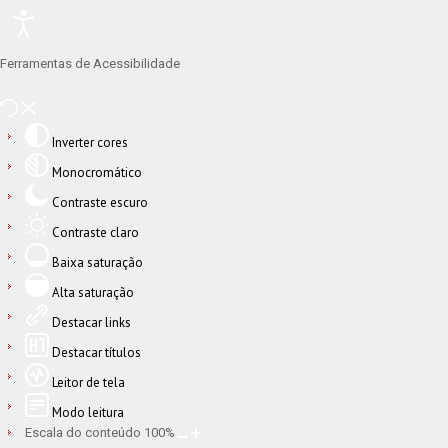
Ferramentas de Acessibilidade
Inverter cores
Monocromático
Contraste escuro
Contraste claro
Baixa saturação
Alta saturação
Destacar links
Destacar títulos
Leitor de tela
Modo leitura
Escala do conteúdo
100
%